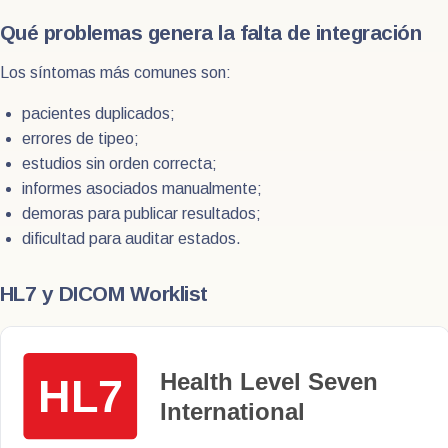
Qué problemas genera la falta de integración
Los síntomas más comunes son:
pacientes duplicados;
errores de tipeo;
estudios sin orden correcta;
informes asociados manualmente;
demoras para publicar resultados;
dificultad para auditar estados.
HL7 y DICOM Worklist