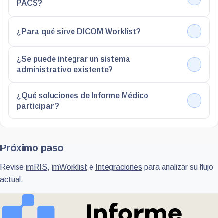
PACS?
¿Para qué sirve DICOM Worklist?
¿Se puede integrar un sistema
administrativo existente?
¿Qué soluciones de Informe Médico
participan?
Próximo paso
Revise
imRIS
,
imWorklist
e
Integraciones
para analizar su flujo
actual.