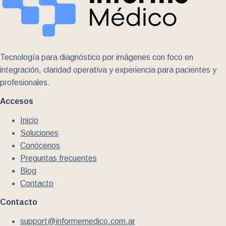
Tecnología para diagnóstico por imágenes con foco en
integración, claridad operativa y experiencia para pacientes y
profesionales.
Accesos
Inicio
Soluciones
Conócenos
Preguntas frecuentes
Blog
Contacto
Contacto
support@informemedico.com.ar