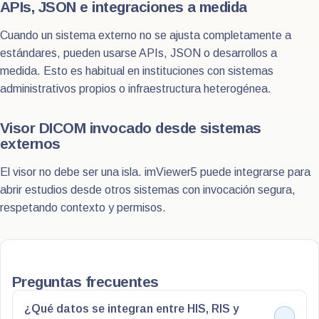
APIs, JSON e integraciones a medida
Cuando un sistema externo no se ajusta completamente a
estándares, pueden usarse APIs, JSON o desarrollos a
medida. Esto es habitual en instituciones con sistemas
administrativos propios o infraestructura heterogénea.
Visor DICOM invocado desde sistemas
externos
El visor no debe ser una isla. imViewer5 puede integrarse para
abrir estudios desde otros sistemas con invocación segura,
respetando contexto y permisos.
Preguntas frecuentes
¿Qué datos se integran entre HIS, RIS y