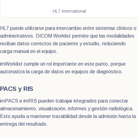
HL7 International
HL7 puede utilizarse para intercambio entre sistemas clínicos o
administrativos. DICOM Worklist permite que las modalidades
reciban datos correctos de paciente y estudio, reduciendo
carga manual en el equipo.
imWorklist cumple un rol importante en este punto, porque
automatiza la carga de datos en equipos de diagnóstico.
PACS y RIS
imPACS e imRIS pueden trabajar integrados para conectar
almacenamiento, visualización, informes y gestión radiológica.
Esto ayuda a mantener trazabilidad desde la admisión hasta la
entrega del resultado.