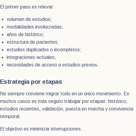
El primer paso es relevar:
volumen de estudios;
modalidades involucradas;
años de histórico;
estructura de pacientes;
estudios duplicados o incompletos;
integraciones actuales;
necesidades de acceso a estudios previos.
Estrategia por etapas
No siempre conviene migrar todo en un único movimiento. En
muchos casos es más seguro trabajar por etapas: histórico,
estudios recientes, validación, puesta en marcha y convivencia
temporal.
El objetivo es minimizar interrupciones.