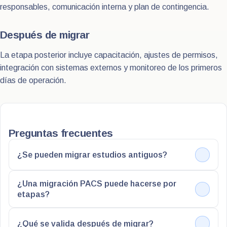
responsables, comunicación interna y plan de contingencia.
Después de migrar
La etapa posterior incluye capacitación, ajustes de permisos,
integración con sistemas externos y monitoreo de los primeros
días de operación.
Preguntas frecuentes
¿Se pueden migrar estudios antiguos?
¿Una migración PACS puede hacerse por
etapas?
¿Qué se valida después de migrar?