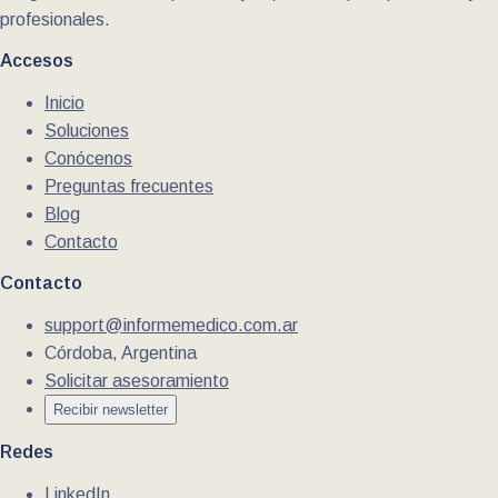
profesionales.
Accesos
Inicio
Soluciones
Conócenos
Preguntas frecuentes
Blog
Contacto
Contacto
support@informemedico.com.ar
Córdoba, Argentina
Solicitar asesoramiento
Recibir newsletter
Redes
LinkedIn