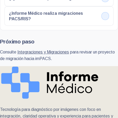
¿Informe Médico realiza migraciones
PACS/RIS?
Próximo paso
Consulte
Integraciones y Migraciones
para revisar un proyecto
de migración hacia imPACS.
Tecnología para diagnóstico por imágenes con foco en
integración, claridad operativa y experiencia para pacientes y