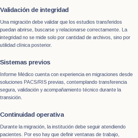
Validación de integridad
Una migración debe validar que los estudios transferidos
puedan abrirse, buscarse y relacionarse correctamente. La
integridad no se mide solo por cantidad de archivos, sino por
utilidad clínica posterior.
Sistemas previos
Informe Médico cuenta con experiencia en migraciones desde
soluciones PACS/RIS previas, contemplando transferencia
segura, validación y acompañamiento técnico durante la
transición.
Continuidad operativa
Durante la migración, la institución debe seguir atendiendo
pacientes. Por eso hay que definir ventanas de trabajo,