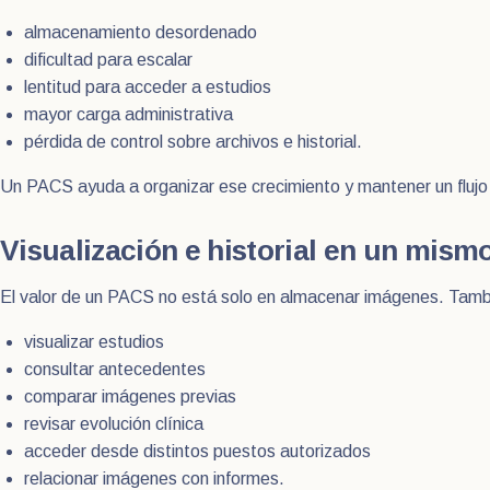
almacenamiento desordenado
dificultad para escalar
lentitud para acceder a estudios
mayor carga administrativa
pérdida de control sobre archivos e historial.
Un PACS ayuda a organizar ese crecimiento y mantener un flujo
Visualización e historial en un mism
El valor de un PACS no está solo en almacenar imágenes. Tambi
visualizar estudios
consultar antecedentes
comparar imágenes previas
revisar evolución clínica
acceder desde distintos puestos autorizados
relacionar imágenes con informes.