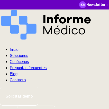
Newsletter:
n
Inicio
Soluciones
Conócenos
Preguntas frecuentes
Blog
Contacto
Solicitar demo