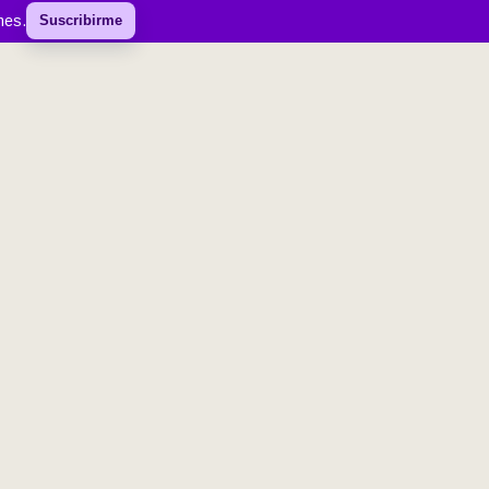
mes.
Suscribirme