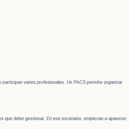
 participan varios profesionales. Un PACS permite organizar
es que debe gestionar. En ese escenario, empiezan a aparecer