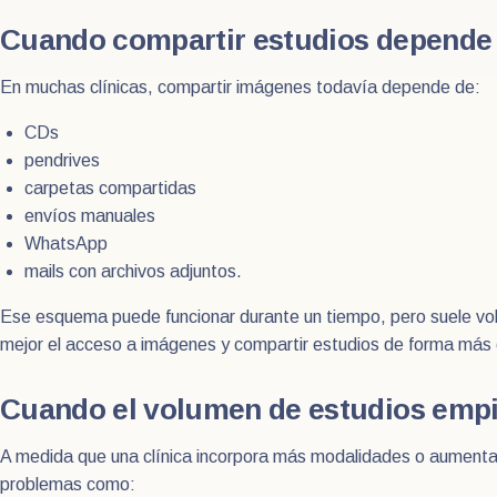
Cuando compartir estudios depende
En muchas clínicas, compartir imágenes todavía depende de:
CDs
pendrives
carpetas compartidas
envíos manuales
WhatsApp
mails con archivos adjuntos.
Ese esquema puede funcionar durante un tiempo, pero suele vol
mejor el acceso a imágenes y compartir estudios de forma más
Cuando el volumen de estudios empi
A medida que una clínica incorpora más modalidades o aumenta 
problemas como: