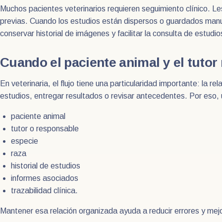
Muchos pacientes veterinarios requieren seguimiento clínico. L
previas. Cuando los estudios están dispersos o guardados manu
conservar historial de imágenes y facilitar la consulta de estudi
Cuando el paciente animal y el tutor
En veterinaria, el flujo tiene una particularidad importante: la 
estudios, entregar resultados o revisar antecedentes. Por eso, 
paciente animal
tutor o responsable
especie
raza
historial de estudios
informes asociados
trazabilidad clínica.
Mantener esa relación organizada ayuda a reducir errores y mejo