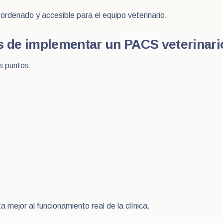
ordenado y accesible para el equipo veterinario.
es de implementar un PACS veterinari
s puntos:
 mejor al funcionamiento real de la clínica.