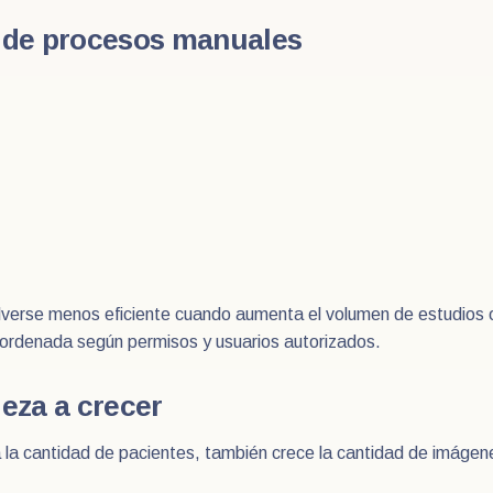
 de procesos manuales
verse menos eficiente cuando aumenta el volumen de estudios o
 ordenada según permisos y usuarios autorizados.
eza a crecer
la cantidad de pacientes, también crece la cantidad de imágen