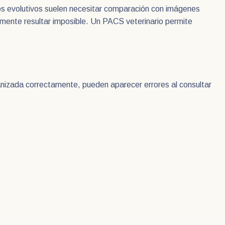
ios evolutivos suelen necesitar comparación con imágenes
mente resultar imposible. Un PACS veterinario permite
organizada correctamente, pueden aparecer errores al consultar