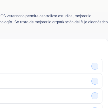
S veterinario permite centralizar estudios, mejorar la
ología. Se trata de mejorar la organización del flujo diagnóstico