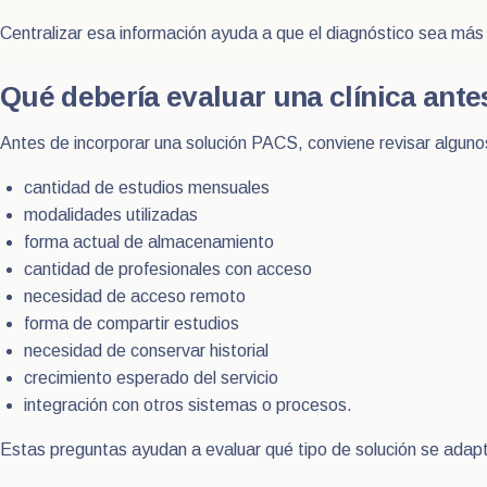
Centralizar esa información ayuda a que el diagnóstico sea más 
Qué debería evaluar una clínica ant
Antes de incorporar una solución PACS, conviene revisar alguno
cantidad de estudios mensuales
modalidades utilizadas
forma actual de almacenamiento
cantidad de profesionales con acceso
necesidad de acceso remoto
forma de compartir estudios
necesidad de conservar historial
crecimiento esperado del servicio
integración con otros sistemas o procesos.
Estas preguntas ayudan a evaluar qué tipo de solución se adapta