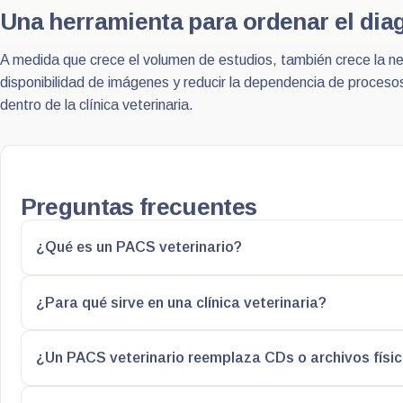
Una herramienta para ordenar el diag
A medida que crece el volumen de estudios, también crece la nec
disponibilidad de imágenes y reducir la dependencia de procesos 
dentro de la clínica veterinaria.
Preguntas frecuentes
¿Qué es un PACS veterinario?
¿Para qué sirve en una clínica veterinaria?
¿Un PACS veterinario reemplaza CDs o archivos físi