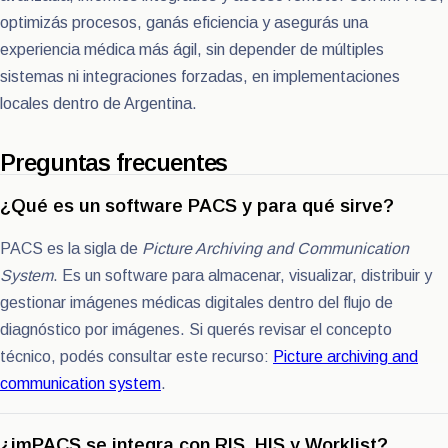
optimizás procesos, ganás eficiencia y asegurás una
experiencia médica más ágil, sin depender de múltiples
sistemas ni integraciones forzadas, en implementaciones
locales dentro de Argentina.
Preguntas frecuentes
¿Qué es un software PACS y para qué sirve?
PACS es la sigla de
Picture Archiving and Communication
System
. Es un software para almacenar, visualizar, distribuir y
gestionar imágenes médicas digitales dentro del flujo de
diagnóstico por imágenes. Si querés revisar el concepto
técnico, podés consultar este recurso:
Picture archiving and
communication system
.
¿imPACS se integra con RIS, HIS y Worklist?