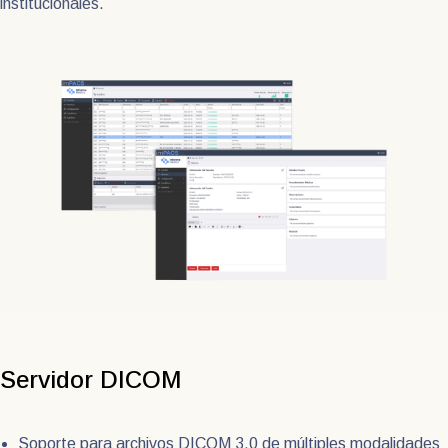
institucionales.
Servidor DICOM
Soporte para archivos DICOM 3.0 de múltiples modalidades