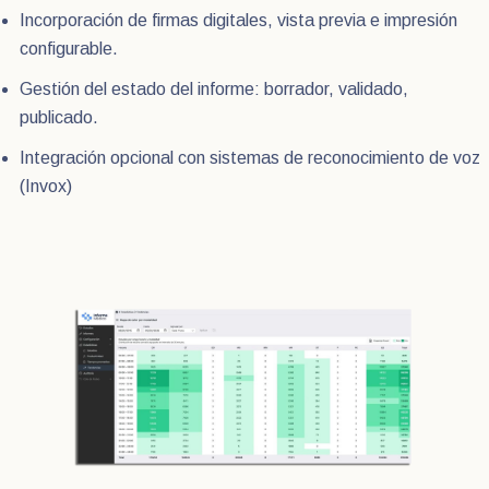
Incorporación de firmas digitales, vista previa e impresión
configurable.
Gestión del estado del informe: borrador, validado,
publicado.
Integración opcional con sistemas de reconocimiento de voz
(Invox)