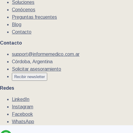
Soluciones
Conócenos
Preguntas frecuentes
Blog
Contacto
Contacto
support@informemedico.com.ar
Córdoba, Argentina
Solicitar asesoramiento
Recibir newsletter
Redes
LinkedIn
Instagram
Facebook
WhatsApp