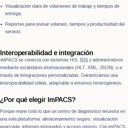
Visualización clara de volúmenes de trabajo y tiempos de
entrega.
Reportes para revisar volumen, tiempos y productividad del
servicio.
Interoperabilidad e integración
IMPACS
se conecta con sistemas HIS,
RIS
y administrativos
mediante estándares internacionales (HL7, XML, JSON), o a
través de integraciones personalizadas. Garantizamos una
interoperabilidad sólida, adaptable a entornos heterogéneos.
¿Por qué elegir ImPACS?
Porque reúne todo lo que un centro de diagnóstico necesita en
una sola plataforma: almacenamiento seguro, visualización
avanzada, informes integrados y acceso remoto. Con imPACS,