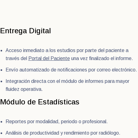
Entrega Digital
Acceso inmediato a los estudios por parte del paciente a
través del
Portal del Paciente
una vez finalizado el informe.
Envío automatizado de notificaciones por correo electrónico.
Integración directa con el módulo de informes para mayor
fluidez operativa.
Módulo de Estadísticas
Reportes por modalidad, periodo o profesional.
Análisis de productividad y rendimiento por radiólogo.