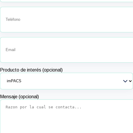
Producto de interés (opcional)
Mensaje (opcional)