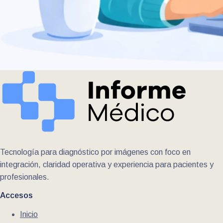
Tecnología para diagnóstico por imágenes con foco en
integración, claridad operativa y experiencia para pacientes y
profesionales.
Accesos
Inicio