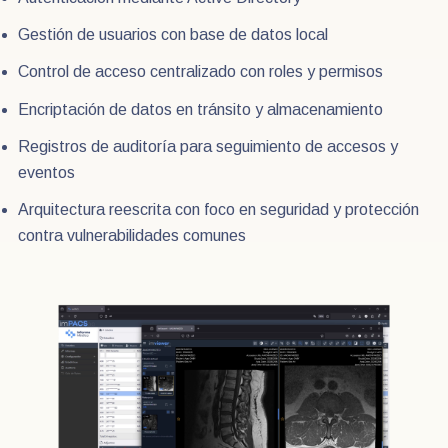
Gestión de usuarios con base de datos local
Control de acceso centralizado con roles y permisos
Encriptación de datos en tránsito y almacenamiento
Registros de auditoría para seguimiento de accesos y
eventos
Arquitectura reescrita con foco en seguridad y protección
contra vulnerabilidades comunes