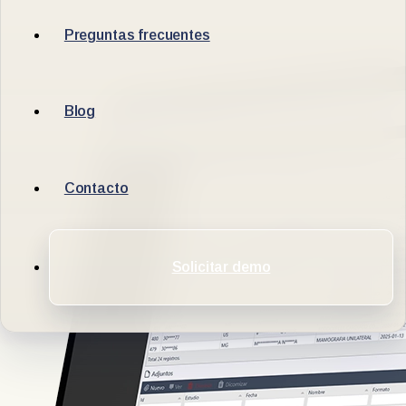
Preguntas frecuentes
Blog
Contacto
Solicitar demo