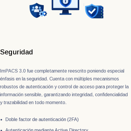
Seguridad
ImPACS 3.0 fue completamente reescrito poniendo especial
énfasis en la seguridad. Cuenta con múltiples mecanismos
robustos de autenticación y control de acceso para proteger la
información sensible, garantizando integridad, confidencialidad
y trazabilidad en todo momento.
Doble factor de autenticación (2FA)
Autenticación mediante Active Directory