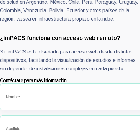
de salud en Argentina, México, Chile, Perú, Paraguay, Uruguay,
Colombia, Venezuela, Bolivia, Ecuador y otros países de la
región, ya sea en infraestructura propia o en la nube.
¿imPACS funciona con acceso web remoto?
Sí. imPACS está diseñado para acceso web desde distintos
dispositivos, facilitando la visualización de estudios e informes
sin depender de instalaciones complejas en cada puesto.
Contáctate para más información