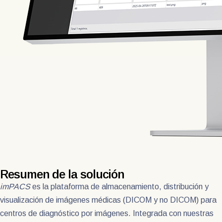
Resumen de la solución
imPACS
es la plataforma de almacenamiento, distribución y
visualización de imágenes médicas (DICOM y no DICOM) para
centros de diagnóstico por imágenes. Integrada con nuestras