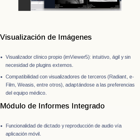
Visualización de Imágenes
Visualizador clínico propio (imViewer5): intuitivo, ágil y sin
necesidad de plugins externos.
Compatibilidad con visualizadores de terceros (Radiant, e-
Film, Weasis, entre otros), adaptándose a las preferencias
del equipo médico.
Módulo de Informes Integrado
Funcionalidad de dictado y reproducción de audio vía
aplicación móvil.