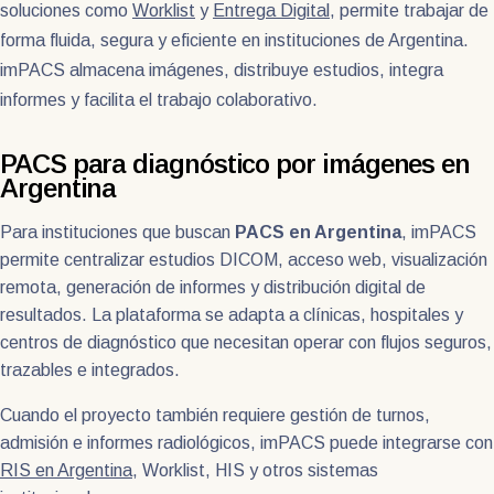
soluciones como
Worklist
y
Entrega Digital
, permite trabajar de
forma fluida, segura y eficiente en instituciones de Argentina.
imPACS almacena imágenes, distribuye estudios, integra
informes y facilita el trabajo colaborativo.
PACS para diagnóstico por imágenes en
Argentina
Para instituciones que buscan
PACS en Argentina
, imPACS
permite centralizar estudios DICOM, acceso web, visualización
remota, generación de informes y distribución digital de
resultados. La plataforma se adapta a clínicas, hospitales y
centros de diagnóstico que necesitan operar con flujos seguros,
trazables e integrados.
Cuando el proyecto también requiere gestión de turnos,
admisión e informes radiológicos, imPACS puede integrarse con
RIS en Argentina
, Worklist, HIS y otros sistemas