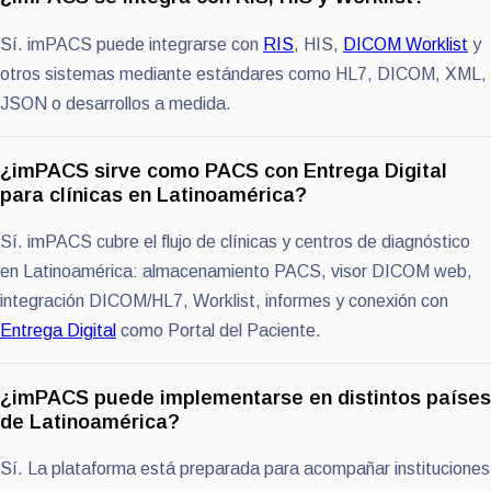
Sí. imPACS puede integrarse con
RIS
, HIS,
DICOM Worklist
y
otros sistemas mediante estándares como HL7, DICOM, XML,
JSON o desarrollos a medida.
¿imPACS sirve como PACS con Entrega Digital
para clínicas en Latinoamérica?
Sí. imPACS cubre el flujo de clínicas y centros de diagnóstico
en Latinoamérica: almacenamiento PACS, visor DICOM web,
integración DICOM/HL7, Worklist, informes y conexión con
Entrega Digital
como Portal del Paciente.
¿imPACS puede implementarse en distintos países
de Latinoamérica?
Sí. La plataforma está preparada para acompañar instituciones