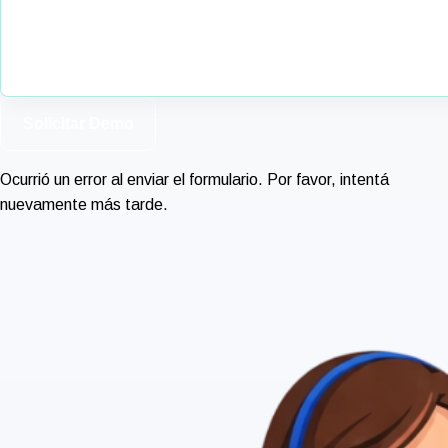
Solicitar Demo
Ocurrió un error al enviar el formulario. Por favor, intentá
nuevamente más tarde.