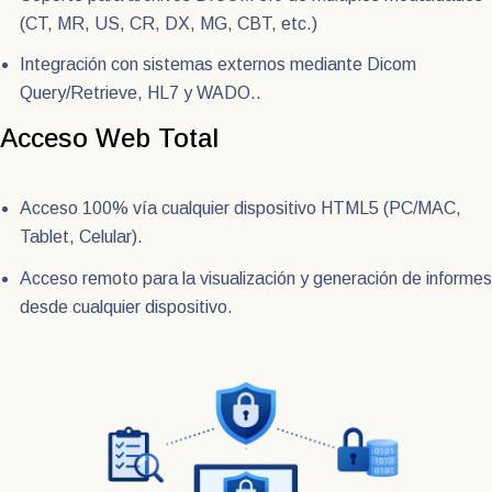
(CT, MR, US, CR, DX, MG, CBT, etc.)
Integración con sistemas externos mediante Dicom
Query/Retrieve, HL7 y WADO..
Acceso Web Total
Acceso 100% vía cualquier dispositivo HTML5 (PC/MAC,
Tablet, Celular).
Acceso remoto para la visualización y generación de informes
desde cualquier dispositivo.