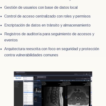
Gestión de usuarios con base de datos local
Control de acceso centralizado con roles y permisos
Encriptación de datos en tránsito y almacenamiento
Registros de auditoría para seguimiento de accesos y
eventos
Arquitectura reescrita con foco en seguridad y protección
contra vulnerabilidades comunes