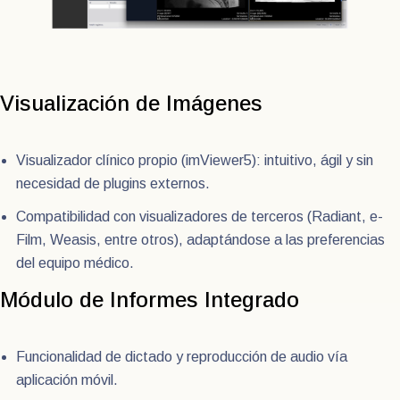
Visualización de Imágenes
Visualizador clínico propio (imViewer5): intuitivo, ágil y sin
necesidad de plugins externos.
Compatibilidad con visualizadores de terceros (Radiant, e-
Film, Weasis, entre otros), adaptándose a las preferencias
del equipo médico.
Módulo de Informes Integrado
Funcionalidad de dictado y reproducción de audio vía
aplicación móvil.