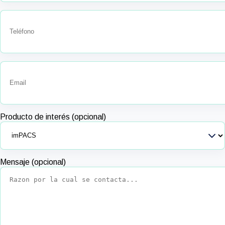
Producto de interés (opcional)
Mensaje (opcional)