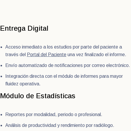
Entrega Digital
Acceso inmediato a los estudios por parte del paciente a
través del
Portal del Paciente
una vez finalizado el informe.
Envío automatizado de notificaciones por correo electrónico.
Integración directa con el módulo de informes para mayor
fluidez operativa.
Módulo de Estadísticas
Reportes por modalidad, periodo o profesional.
Análisis de productividad y rendimiento por radiólogo.