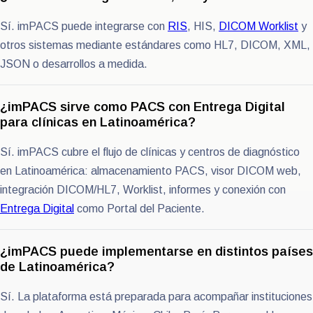
Sí. imPACS puede integrarse con
RIS
, HIS,
DICOM Worklist
y
otros sistemas mediante estándares como HL7, DICOM, XML,
JSON o desarrollos a medida.
¿imPACS sirve como PACS con Entrega Digital
para clínicas en Latinoamérica?
Sí. imPACS cubre el flujo de clínicas y centros de diagnóstico
en Latinoamérica: almacenamiento PACS, visor DICOM web,
integración DICOM/HL7, Worklist, informes y conexión con
Entrega Digital
como Portal del Paciente.
¿imPACS puede implementarse en distintos países
de Latinoamérica?
Sí. La plataforma está preparada para acompañar instituciones