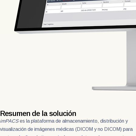
Resumen de la solución
imPACS
es la plataforma de almacenamiento, distribución y
visualización de imágenes médicas (DICOM y no DICOM) para