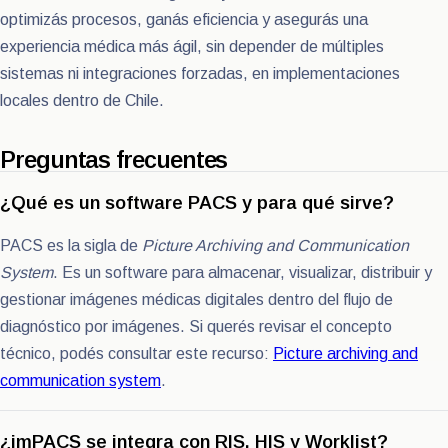
optimizás procesos, ganás eficiencia y asegurás una
experiencia médica más ágil, sin depender de múltiples
sistemas ni integraciones forzadas, en implementaciones
locales dentro de Chile.
Preguntas frecuentes
¿Qué es un software PACS y para qué sirve?
PACS es la sigla de
Picture Archiving and Communication
System
. Es un software para almacenar, visualizar, distribuir y
gestionar imágenes médicas digitales dentro del flujo de
diagnóstico por imágenes. Si querés revisar el concepto
técnico, podés consultar este recurso:
Picture archiving and
communication system
.
¿imPACS se integra con RIS, HIS y Worklist?