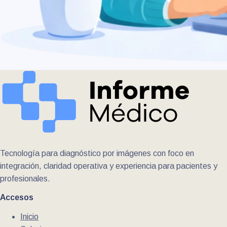
Tecnología para diagnóstico por imágenes con foco en
integración, claridad operativa y experiencia para pacientes y
profesionales.
Accesos
Inicio