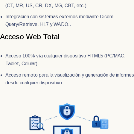
(CT, MR, US, CR, DX, MG, CBT, etc.)
Integración con sistemas externos mediante Dicom
Query/Retrieve, HL7 y WADO..
Acceso Web Total
Acceso 100% vía cualquier dispositivo HTML5 (PC/MAC,
Tablet, Celular).
Acceso remoto para la visualización y generación de informes
desde cualquier dispositivo.