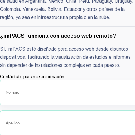
de salud en Argentina, México, Chile, Perú, Paraguay, Uruguay,
Colombia, Venezuela, Bolivia, Ecuador y otros países de la
región, ya sea en infraestructura propia o en la nube.
¿imPACS funciona con acceso web remoto?
Sí. imPACS está diseñado para acceso web desde distintos
dispositivos, facilitando la visualización de estudios e informes
sin depender de instalaciones complejas en cada puesto.
Contáctate para más información