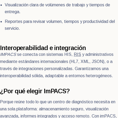
Visualización clara de volúmenes de trabajo y tiempos de
entrega.
Reportes para revisar volumen, tiempos y productividad del
servicio.
Interoperabilidad e integración
IMPACS
se conecta con sistemas HIS,
RIS
y administrativos
mediante estándares internacionales (HL7, XML, JSON), o a
través de integraciones personalizadas. Garantizamos una
interoperabilidad sólida, adaptable a entornos heterogéneos.
¿Por qué elegir ImPACS?
Porque reúne todo lo que un centro de diagnóstico necesita en
una sola plataforma: almacenamiento seguro, visualización
avanzada, informes integrados y acceso remoto. Con imPACS,