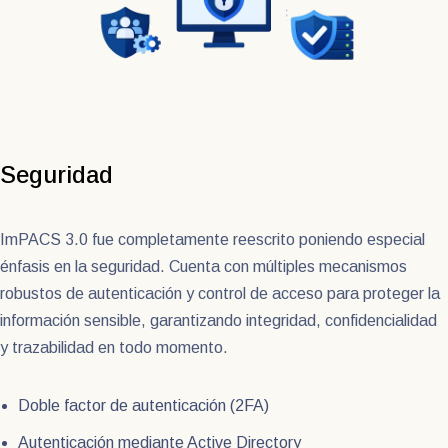
Seguridad
ImPACS 3.0 fue completamente reescrito poniendo especial
énfasis en la seguridad. Cuenta con múltiples mecanismos
robustos de autenticación y control de acceso para proteger la
información sensible, garantizando integridad, confidencialidad
y trazabilidad en todo momento.
Doble factor de autenticación (2FA)
Autenticación mediante Active Directory