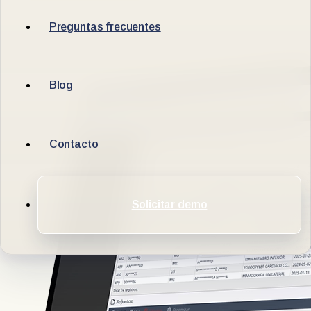
Preguntas frecuentes
Blog
Contacto
Solicitar demo