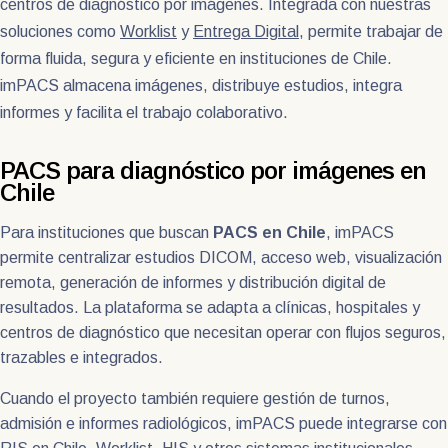
centros de diagnóstico por imágenes. Integrada con nuestras
soluciones como
Worklist
y
Entrega Digital
, permite trabajar de
forma fluida, segura y eficiente en instituciones de Chile.
imPACS almacena imágenes, distribuye estudios, integra
informes y facilita el trabajo colaborativo.
PACS para diagnóstico por imágenes en
Chile
Para instituciones que buscan
PACS en Chile
, imPACS
permite centralizar estudios DICOM, acceso web, visualización
remota, generación de informes y distribución digital de
resultados. La plataforma se adapta a clínicas, hospitales y
centros de diagnóstico que necesitan operar con flujos seguros,
trazables e integrados.
Cuando el proyecto también requiere gestión de turnos,
admisión e informes radiológicos, imPACS puede integrarse con