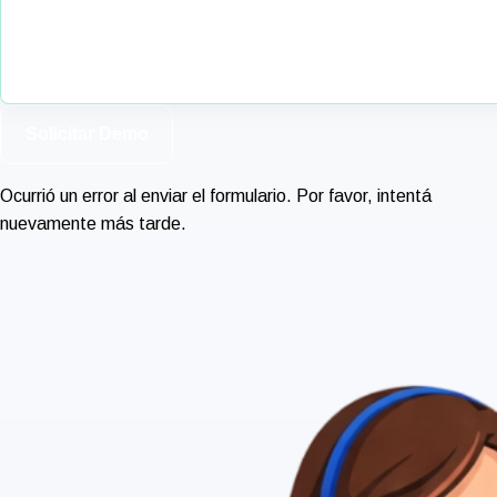
Solicitar Demo
Ocurrió un error al enviar el formulario. Por favor, intentá
nuevamente más tarde.