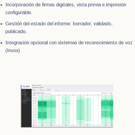
Incorporación de firmas digitales, vista previa e impresión
configurable.
Gestión del estado del informe: borrador, validado,
publicado.
Integración opcional con sistemas de reconocimiento de voz
(Invox)