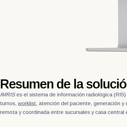
Resumen de la soluci
IMRIS
es el sistema de información radiológica (RIS)
turnos,
worklist
, atención del paciente, generación y 
remota y coordinada entre sucursales y casa central