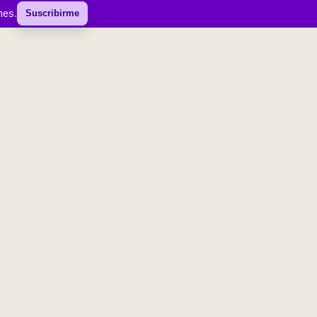
mes.
Suscribirme