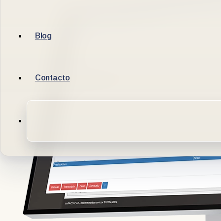
Blog
Contacto