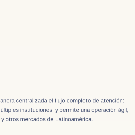
anera centralizada el flujo completo de atención:
tiples instituciones, y permite una operación ágil,
ú y otros mercados de Latinoamérica.