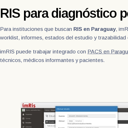
RIS para diagnóstico 
Para instituciones que buscan
RIS en Paraguay
, imR
worklist, informes, estados del estudio y trazabilidad
imRIS puede trabajar integrado con
PACS en Paragu
técnicos, médicos informantes y pacientes.