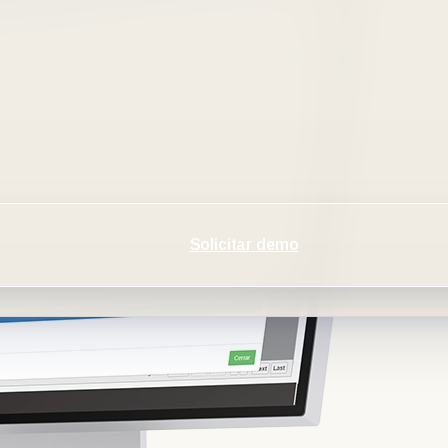
Solicitar demo