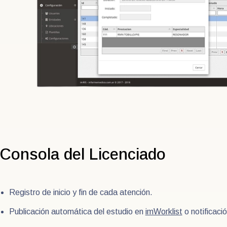
Consola del Licenciado
Registro de inicio y fin de cada atención.
Publicación automática del estudio en
imWorklist
o notificaci