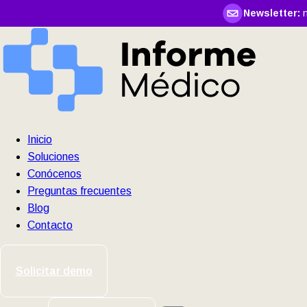
Newsletter:
n
Inicio
Soluciones
Conócenos
Preguntas frecuentes
Blog
Contacto
Solicitar demo