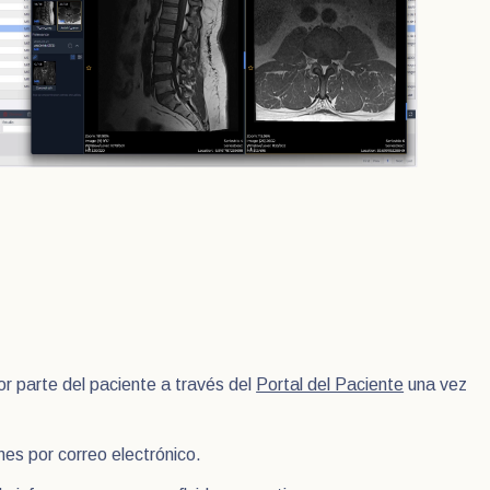
r parte del paciente a través del
Portal del Paciente
una vez
es por correo electrónico.