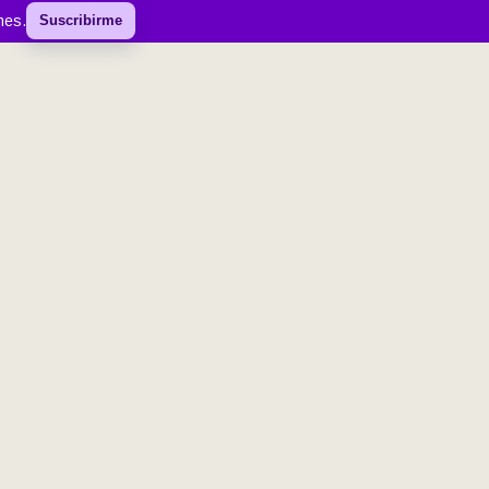
mes.
Suscribirme