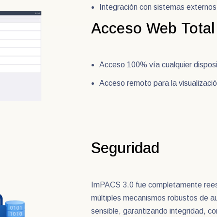
Integración con sistemas extern
Acceso Web Total
Acceso 100% vía cualquier dispos
Acceso remoto para la visualizació
Seguridad
ImPACS 3.0 fue completamente reescr
múltiples mecanismos robustos de aut
sensible, garantizando integridad, c