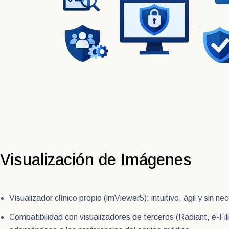
Visualización de Imágenes
Visualizador clínico propio (imViewer5): intuitivo, ágil y sin n
Compatibilidad con visualizadores de terceros (Radiant, e-Fil