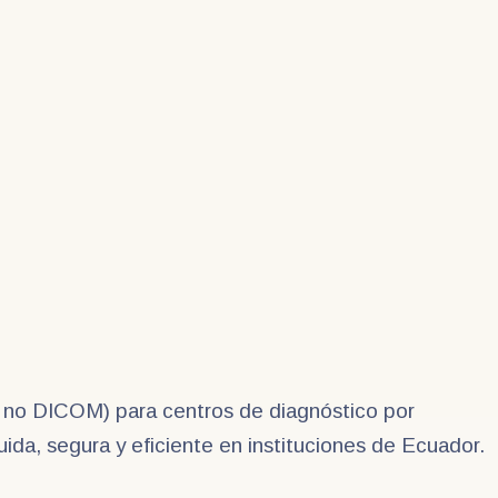
y no DICOM) para centros de diagnóstico por
luida, segura y eficiente en instituciones de Ecuador.