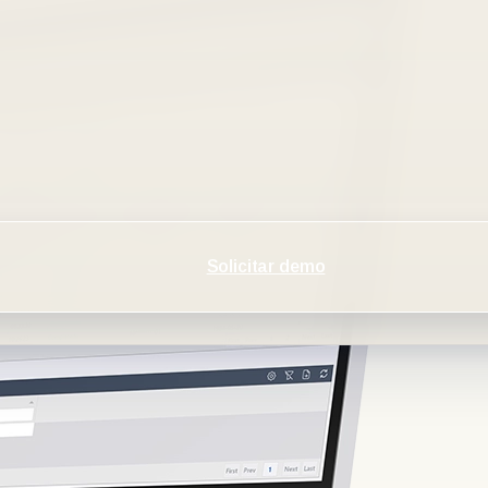
Solicitar demo