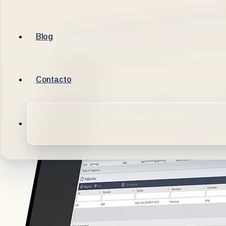
Blog
Contacto