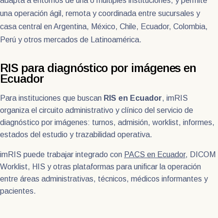
adapta a entornos de una o múltiples instituciones, y permite
una operación ágil, remota y coordinada entre sucursales y
casa central en Argentina, México, Chile, Ecuador, Colombia,
Perú y otros mercados de Latinoamérica.
RIS para diagnóstico por imágenes en
Ecuador
Para instituciones que buscan
RIS en Ecuador
, imRIS
organiza el circuito administrativo y clínico del servicio de
diagnóstico por imágenes: turnos, admisión, worklist, informes,
estados del estudio y trazabilidad operativa.
imRIS puede trabajar integrado con
PACS en Ecuador
, DICOM
Worklist, HIS y otras plataformas para unificar la operación
entre áreas administrativas, técnicos, médicos informantes y
pacientes.