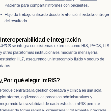
Paciente
para compartir informes con pacientes.
Flujo de trabajo unificado desde la atención hasta la entrega
del resultado.
Interoperabilidad e integración
IMRIS
se integra con sistemas externos como HIS, PACS, LIS
y otras plataformas institucionales mediante mensajería
estándar HL7, asegurando un intercambio fluido y seguro de
datos.
¿Por qué elegir ImRIS?
Porque centraliza la gestión operativa y clínica en una sola
plataforma, agilizando los procesos administrativos y
mejorando la trazabilidad de cada estudio. imRIS permite
trabajar de forma remota, organizada y totalmente integrada