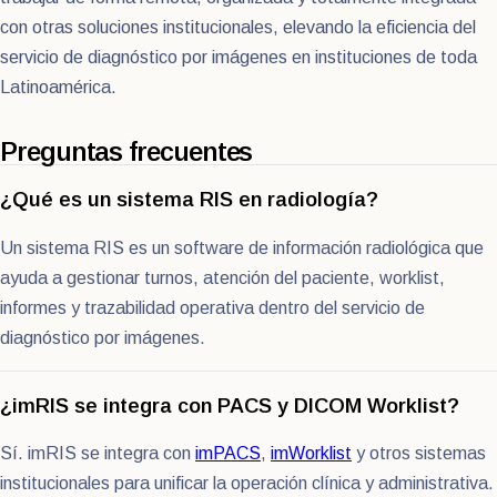
con otras soluciones institucionales, elevando la eficiencia del
servicio de diagnóstico por imágenes en instituciones de toda
Latinoamérica.
Preguntas frecuentes
¿Qué es un sistema RIS en radiología?
Un sistema RIS es un software de información radiológica que
ayuda a gestionar turnos, atención del paciente, worklist,
informes y trazabilidad operativa dentro del servicio de
diagnóstico por imágenes.
¿imRIS se integra con PACS y DICOM Worklist?
Sí. imRIS se integra con
imPACS
,
imWorklist
y otros sistemas
institucionales para unificar la operación clínica y administrativa.