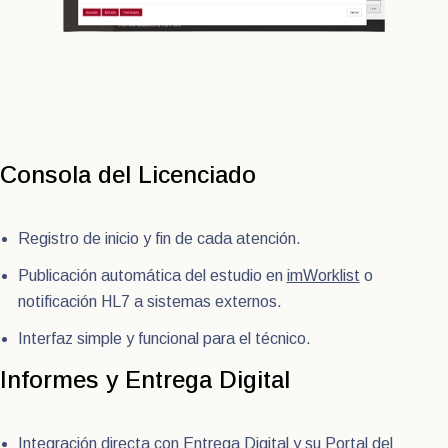
Consola del Licenciado
Registro de inicio y fin de cada atención.
Publicación automática del estudio en
imWorklist
o
notificación HL7 a sistemas externos.
Interfaz simple y funcional para el técnico.
Informes y Entrega Digital
Integración directa con
Entrega Digital
y su
Portal del