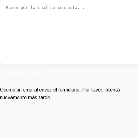
Solicitar Demo
Ocurrió un error al enviar el formulario. Por favor, intentá
nuevamente más tarde.