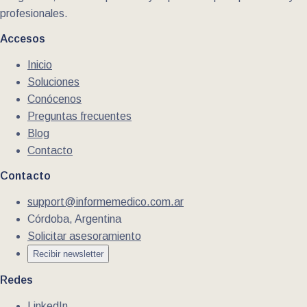
profesionales.
Accesos
Inicio
Soluciones
Conócenos
Preguntas frecuentes
Blog
Contacto
Contacto
support@informemedico.com.ar
Córdoba, Argentina
Solicitar asesoramiento
Recibir newsletter
Redes
LinkedIn