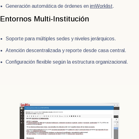
Generación automática de órdenes en
imWorklist
.
Entornos Multi-Institución
Soporte para múltiples sedes y niveles jerárquicos.
Atención descentralizada y reporte desde casa central.
Configuración flexible según la estructura organizacional.