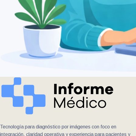
Tecnología para diagnóstico por imágenes con foco en
integración, claridad operativa y experiencia para pacientes y