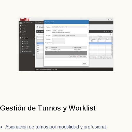
Gestión de Turnos y Worklist
Asignación de turnos por modalidad y profesional.