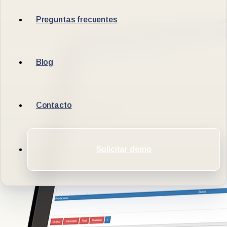
Preguntas frecuentes
Blog
Contacto
Solicitar demo