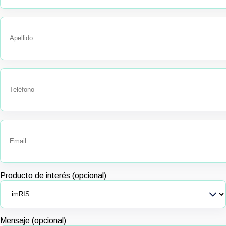
Producto de interés (opcional)
Mensaje (opcional)