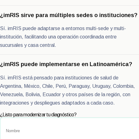
¿imRIS sirve para múltiples sedes o instituciones?
Sí. imRIS puede adaptarse a entornos multi-sede y multi-
institución, facilitando una operación coordinada entre
sucursales y casa central.
¿imRIS puede implementarse en Latinoamérica?
Sí. imRIS está pensado para instituciones de salud de
Argentina, México, Chile, Perú, Paraguay, Uruguay, Colombia,
Venezuela, Bolivia, Ecuador y otros países de la región, con
integraciones y despliegues adaptados a cada caso.
¿Listo para modernizar tu diagnóstico?