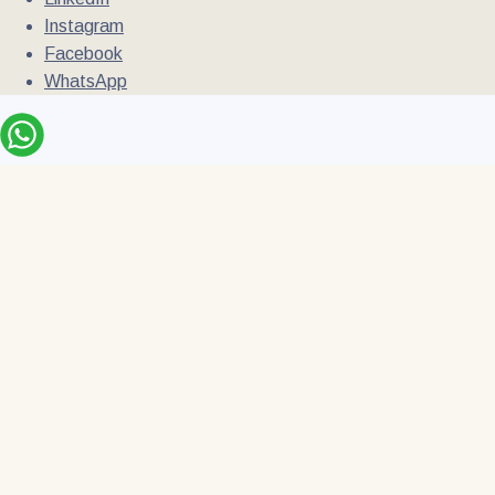
Instagram
Facebook
WhatsApp