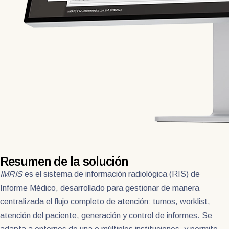
Resumen de la solución
IMRIS
es el sistema de información radiológica (RIS) de
Informe Médico, desarrollado para gestionar de manera
centralizada el flujo completo de atención: turnos,
worklist
,
atención del paciente, generación y control de informes. Se